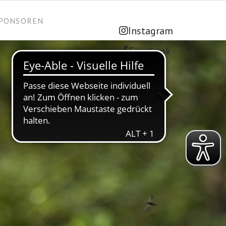
PONSOREN
Instagram
Facebook