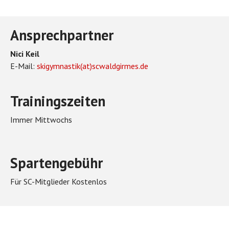
Ansprechpartner
Nici Keil
E-Mail:
skigymnastik(at)scwaldgirmes.de
Trainingszeiten
Immer Mittwochs
Spartengebühr
Für SC-Mitglieder Kostenlos