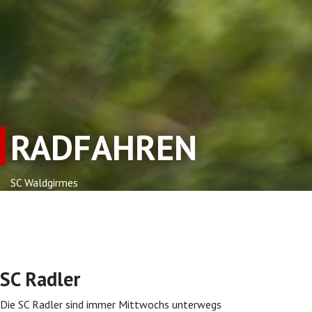
RADFAHREN
SC Waldgirmes
SC Radler
Die SC Radler sind immer Mittwochs unterwegs