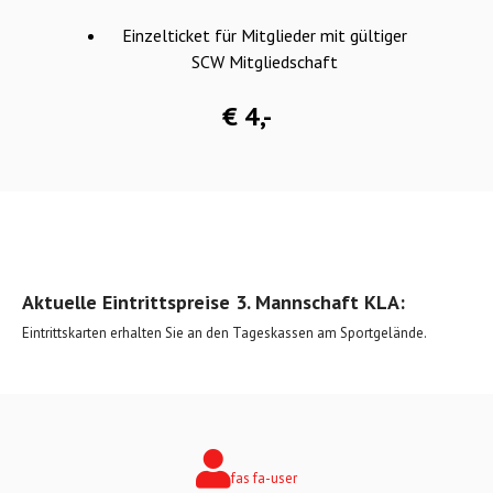
Einzelticket für Mitglieder mit gültiger
SCW Mitgliedschaft
€ 4,-
Aktuelle Eintrittspreise 3. Mannschaft KLA:
Eintrittskarten erhalten Sie an den Tageskassen am Sportgelände.
fas fa-user