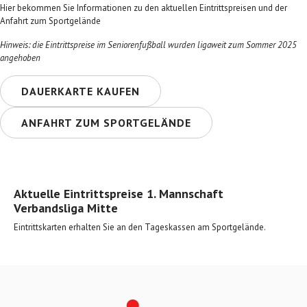
Hier bekommen Sie Informationen zu den aktuellen Eintrittspreisen und der
Anfahrt zum Sportgelände
Hinweis: die Eintrittspreise im Seniorenfußball wurden ligaweit zum Sommer 2025
angehoben
DAUERKARTE KAUFEN
ANFAHRT ZUM SPORTGELÄNDE
Aktuelle Eintrittspreise 1. Mannschaft
Verbandsliga Mitte
Eintrittskarten erhalten Sie an den Tageskassen am Sportgelände.