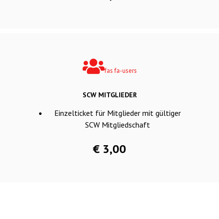
fas fa-users
SCW MITGLIEDER
Einzelticket für Mitglieder mit gültiger
SCW Mitgliedschaft
€ 3,00