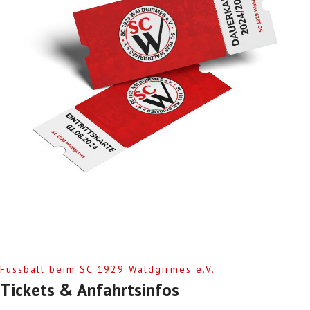
Fussball beim SC 1929 Waldgirmes e.V.
Tickets & Anfahrtsinfos