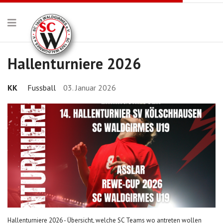
Hallenturniere 2026
KK
Fussball
03. Januar 2026
Hallenturniere 2026 - Übersicht, welche SC Teams wo antreten wollen